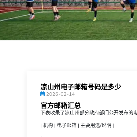
凉山州电子邮箱号码是多少
2026-02-14
官方邮箱汇总
下表收录了凉山州部分政府部门公开发布的
| 机构 | 电子邮箱 | 主要用途/说明 |