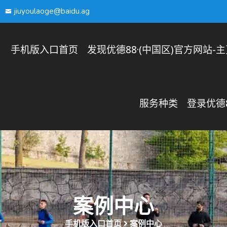
jiuyoulaoge@baidu.ag
手机版入口首页
发现优德88·(中国区)官方网站-
服务种类
登录优德8
案例中心
手机版入口首页
案例中心