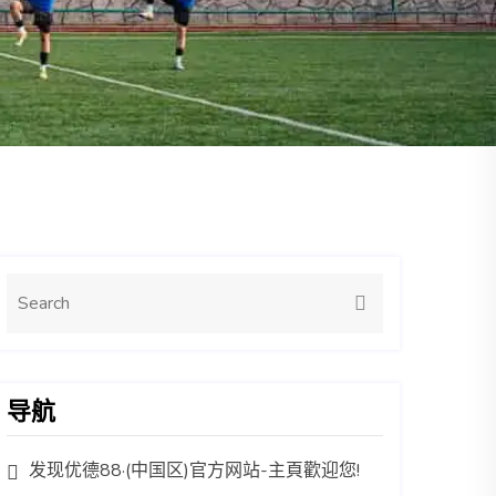
导航
发现优德88·(中国区)官方网站-主頁歡迎您!