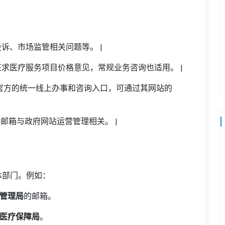
费者投诉、市场监管相关问题等。 |
公开征求医疗服务项目价格意见，常规业务咨询也适用。 |
| 官方的统一线上办事和咨询入口，可通过其网站的
 | 该邮箱与政府网站运营管理相关。 |
体部门。例如：
管理局
的邮箱。
医疗保障局
。