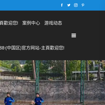
主頁歡迎您!
案例中心
游戏动态
8·(中国区)官方网站-主頁歡迎您!