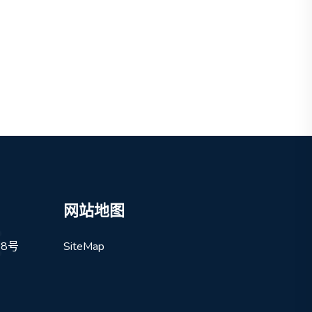
网站地图
8号
SiteMap