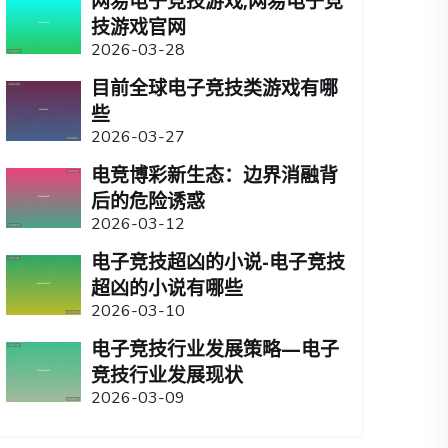
网易电子竞技游戏;网易电子竞
技游戏官网
2026-03-28
目前全球电子竞技类游戏有哪
些
2026-03-27
电竞博彩新生态：边界消融背
后的危险诱惑
2026-03-12
电子竞技超凶的小说-电子竞技
超凶的小说有哪些
2026-03-10
电子竞技行业发展策略—电子
竞技行业发展现状
2026-03-09